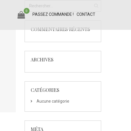
0
PASSEZ COMMANDE !
CONTACT
COMMENTAIRES RÉCENTS
ARCHIVES
CATÉGORIES
Aucune catégorie
MÉTA