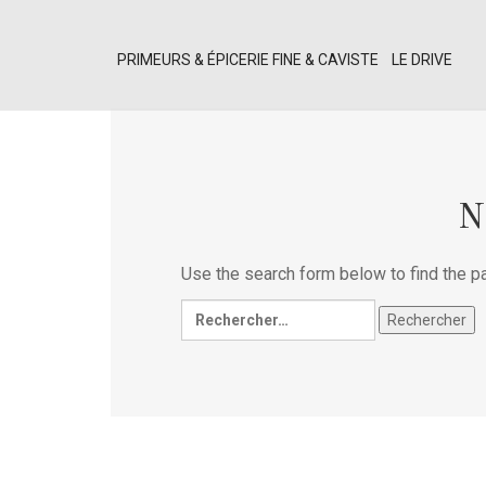
PRIMEURS & ÉPICERIE FINE & CAVISTE
LE DRIVE
N
Use the search form below to find the pa
Rechercher :